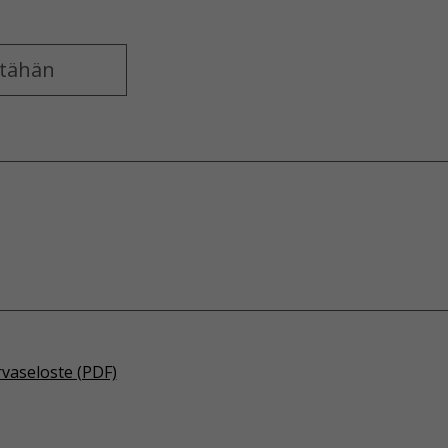
rvaseloste (PDF)