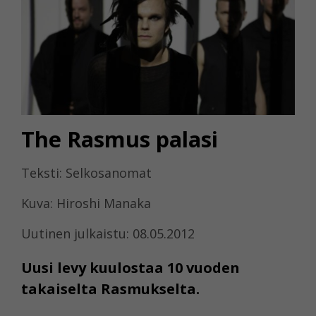
The Rasmus palasi
Teksti: Selkosanomat
Kuva: Hiroshi Manaka
Uutinen julkaistu: 08.05.2012
Uusi levy kuulostaa 10 vuoden
takaiselta Rasmukselta.