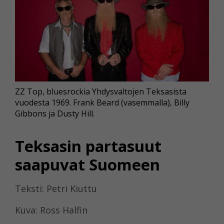
ZZ Top, bluesrockia Yhdysvaltojen Teksasista
vuodesta 1969. Frank Beard (vasemmalla), Billy
Gibbons ja Dusty Hill.
Teksasin partasuut
saapuvat Suomeen
Teksti: Petri Kiuttu
Kuva: Ross Halfin