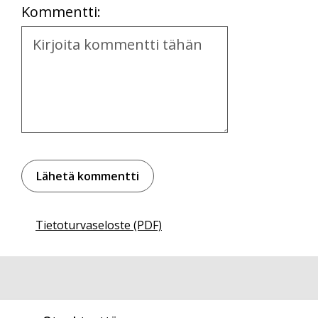
Kommentti:
Kommentti
Tietoturvaseloste (PDF)