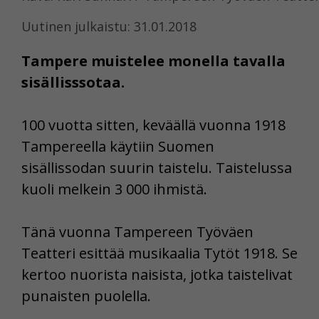
Uutinen julkaistu: 31.01.2018
Tampere muistelee monella tavalla
sisällisssotaa.
100 vuotta sitten, keväällä vuonna 1918
Tampereella käytiin Suomen
sisällissodan suurin taistelu. Taistelussa
kuoli melkein 3 000 ihmistä.
Tänä vuonna Tampereen Työväen
Teatteri esittää musikaalia Tytöt 1918. Se
kertoo nuorista naisista, jotka taistelivat
punaisten puolella.