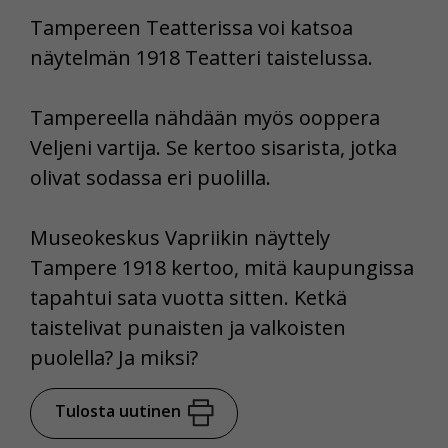
Tampereen Teatterissa voi katsoa
näytelmän 1918 Teatteri taistelussa.
Tampereella nähdään myös ooppera
Veljeni vartija. Se kertoo sisarista, jotka
olivat sodassa eri puolilla.
Museokeskus Vapriikin näyttely
Tampere 1918 kertoo, mitä kaupungissa
tapahtui sata vuotta sitten. Ketkä
taistelivat punaisten ja valkoisten
puolella? Ja miksi?
Tulosta uutinen