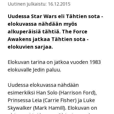
Uutinen julkaistu: 16.12.2015
Uudessa Star Wars eli Tähtien sota -
elokuvassa nähdään myös
alkuperäisiä tähtiä. The Force
Awakens jatkaa Tähtien sota -
elokuvien sarjaa.
Elokuvan tarina on jatkoa vuoden 1983
elokuvalle Jedin paluu.
Uudessa elokuvassa nähdään
esimerkiksi Han Solo (Harrison Ford),
Prinsessa Leia (Carrie Fisher) ja Luke
Skywalker (Mark Hamill). Elokuvan on