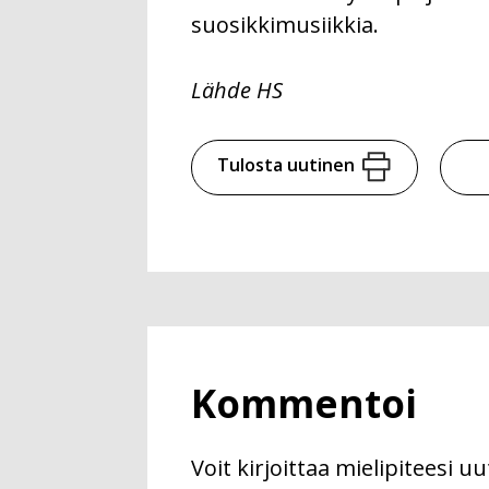
suosikkimusiikkia.
Lähde HS
Tulosta uutinen
Kommentoi
Voit kirjoittaa mielipiteesi 