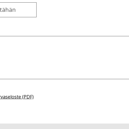
rvaseloste (PDF)