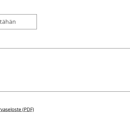
rvaseloste (PDF)