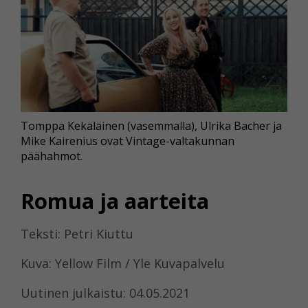
Tomppa Kekäläinen (vasemmalla), Ulrika Bacher ja
Mike Kairenius ovat Vintage-valtakunnan
päähahmot.
Romua ja aarteita
Teksti: Petri Kiuttu
Kuva: Yellow Film / Yle Kuvapalvelu
Uutinen julkaistu: 04.05.2021