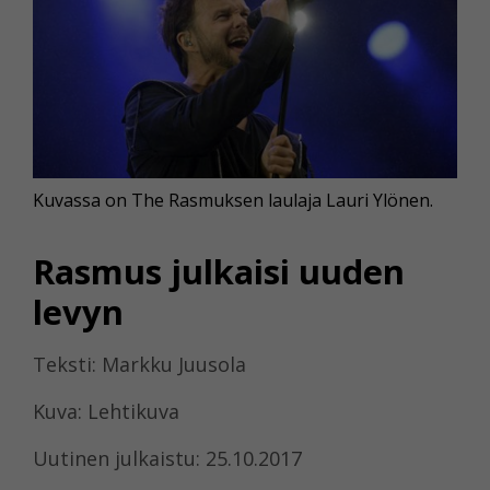
Kuvassa on The Rasmuksen laulaja Lauri Ylönen.
Rasmus julkaisi uuden
levyn
Teksti: Markku Juusola
Kuva: Lehtikuva
Uutinen julkaistu: 25.10.2017