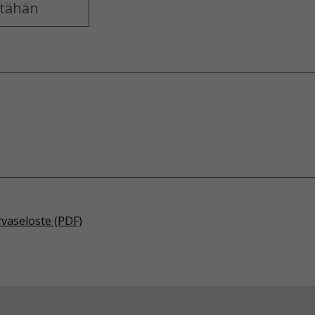
rvaseloste (PDF)