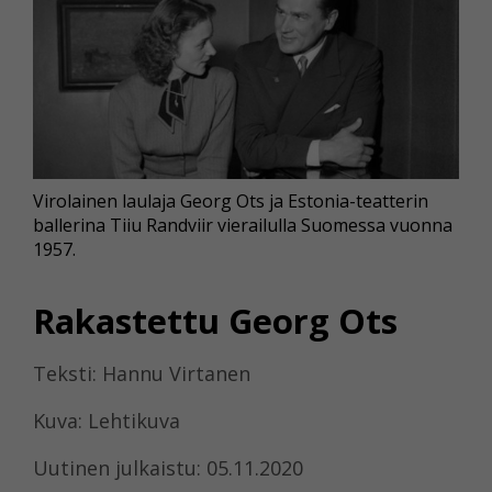
Virolainen laulaja Georg Ots ja Estonia-teatterin
ballerina Tiiu Randviir vierailulla Suomessa vuonna
1957.
Rakastettu Georg Ots
Teksti: Hannu Virtanen
Kuva: Lehtikuva
Uutinen julkaistu: 05.11.2020