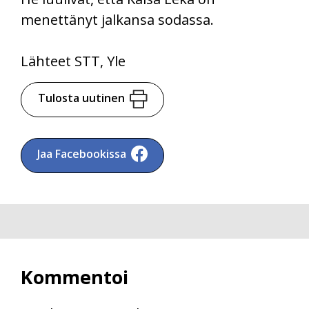
menettänyt jalkansa sodassa.
Lähteet STT, Yle
Tulosta uutinen
Jaa Facebookissa
Kommentoi