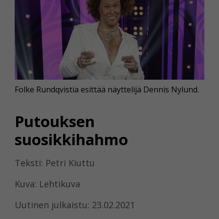
Folke Rundqvistia esittää näyttelijä Dennis Nylund.
Putouksen
suosikkihahmo
Teksti: Petri Kiuttu
Kuva: Lehtikuva
Uutinen julkaistu: 23.02.2021