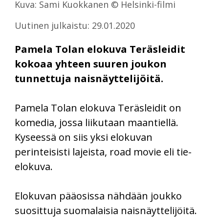
Kuva: Sami Kuokkanen © Helsinki-filmi
Uutinen julkaistu: 29.01.2020
Pamela Tolan elokuva Teräsleidit
kokoaa yhteen suuren joukon
tunnettuja naisnäyttelijöitä.
Pamela Tolan elokuva Teräsleidit on
komedia, jossa liikutaan maantiellä.
Kyseessä on siis yksi elokuvan
perinteisisti lajeista, road movie eli tie-
elokuva.
Elokuvan pääosissa nähdään joukko
suosittuja suomalaisia naisnäyttelijöitä.