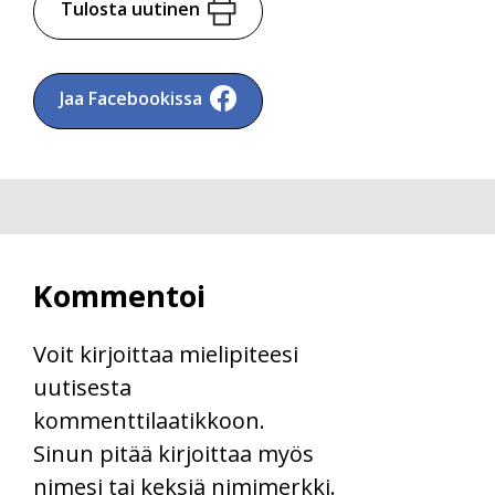
Tulosta uutinen
Jaa Facebookissa
Kommentoi
Voit kirjoittaa mielipiteesi
uutisesta
kommenttilaatikkoon.
Sinun pitää kirjoittaa myös
nimesi tai keksiä nimimerkki.