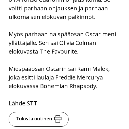
voitti parhaan ohjauksen ja parhaan
ulkomaisen elokuvan palkinnot.
Myös parhaan naispääosan Oscar meni
yllättäjälle. Sen sai Olivia Colman
elokuvasta The Favourite.
Miespääosan Oscarin sai Rami Malek,
joka esitti laulaja Freddie Mercurya
elokuvassa Bohemian Rhapsody.
Lähde STT
Tulosta uutinen