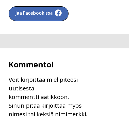
Jaa Facebookissa
Kommentoi
Voit kirjoittaa mielipiteesi
uutisesta
kommenttilaatikkoon.
Sinun pitää kirjoittaa myös
nimesi tai keksiä nimimerkki.