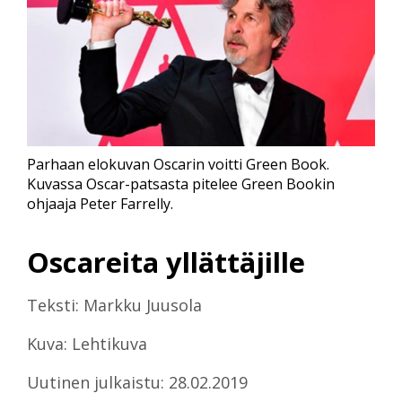
Parhaan elokuvan Oscarin voitti Green Book.
Kuvassa Oscar-patsasta pitelee Green Bookin
ohjaaja Peter Farrelly.
Oscareita yllättäjille
Teksti: Markku Juusola
Kuva: Lehtikuva
Uutinen julkaistu: 28.02.2019