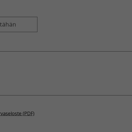
rvaseloste (PDF)