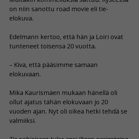
on niin sanottu road movie eli tie-
elokuva.
Edelmann kertoo, että hän ja Loiri ovat
tunteneet toisensa 20 vuotta.
– Kiva, että pääsimme samaan
elokuvaan.
Mika Kaurismäen mukaan hänellä oli
ollut ajatus tähän elokuvaan jo 20
vuoden ajan. Nyt oli oikea hetki tehdä se
valmiiksi.