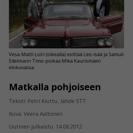
Vesa-Matti Loiri (oikealla) esittää Leo-isää ja Samuli
Edelmann Timo-poikaa Mika Kaurismäen
elokuvassa.
Matkalla pohjoiseen
Teksti: Petri Kiuttu, lähde STT
Kuva: Veera Aaltonen
Uutinen julkaistu: 14.08.2012