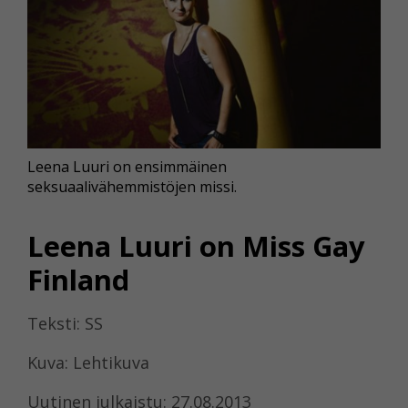
Leena Luuri on ensimmäinen
seksuaalivähemmistöjen missi.
Leena Luuri on Miss Gay
Finland
Teksti: SS
Kuva: Lehtikuva
Uutinen julkaistu: 27.08.2013