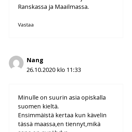
Ranskassa ja Maailmassa.
Vastaa
Nang
26.10.2020 klo 11:33
Minulle on suurin asia opiskalla
suomen kieltä.
Ensimmäistä kertaa kun kävelin
tässä maassa,en tiennyt,mikä