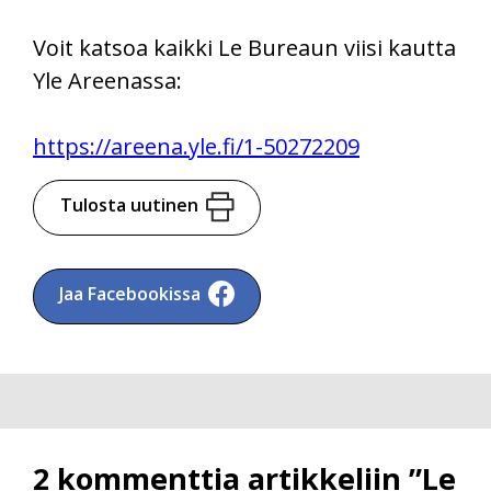
Voit katsoa kaikki Le Bureaun viisi kautta
Yle Areenassa:
https://areena.yle.fi/1-50272209
Tulosta uutinen
Jaa Facebookissa
2 kommenttia artikkeliin ”Le