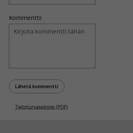
Location
Kommentti:
Kommentti
Tietoturvaseloste (PDF)