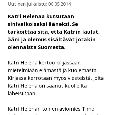
Uutinen julkaistu: 06.05.2014
Katri Helenaa kutsutaan
sinivalkoiseksi ääneksi. Se
tarkoittaa sitä, että Katrin laulut,
ääni ja olemus sisältävät jotakin
olennaista Suomesta.
Katri Helena kertoo kirjassaan
mietelmiään elämästä ja kuolemasta.
Kirjassa kerrotaan myös viesteistä, joita
Katri Helena on saanut kuolleilta
läheisiltään.
Katri Helenan toinen aviomies Timo