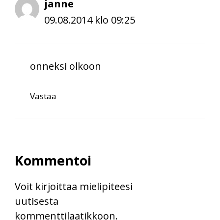
janne
09.08.2014 klo 09:25
onneksi olkoon
Vastaa
Kommentoi
Voit kirjoittaa mielipiteesi
uutisesta
kommenttilaatikkoon.