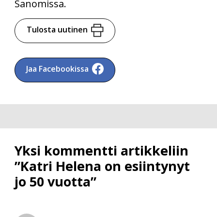
Sanomissa.
Tulosta uutinen
Jaa Facebookissa
Yksi kommentti artikkeliin
”Katri Helena on esiintynyt
jo 50 vuotta”