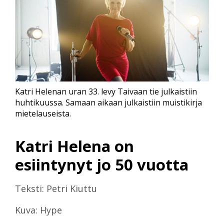
Katri Helenan uran 33. levy Taivaan tie julkaistiin
huhtikuussa. Samaan aikaan julkaistiin muistikirja
mietelauseista.
Katri Helena on
esiintynyt jo 50 vuotta
Teksti: Petri Kiuttu
Kuva: Hype