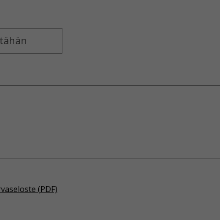
rvaseloste (PDF)