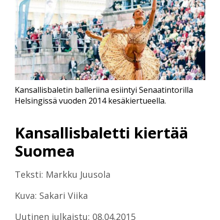
Kansallisbaletin balleriina esiintyi Senaatintorilla
Helsingissä vuoden 2014 kesäkiertueella.
Kansallisbaletti kiertää
Suomea
Teksti: Markku Juusola
Kuva: Sakari Viika
Uutinen julkaistu: 08.04.2015