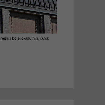
eisiin bolero-asuihin. Kuva: