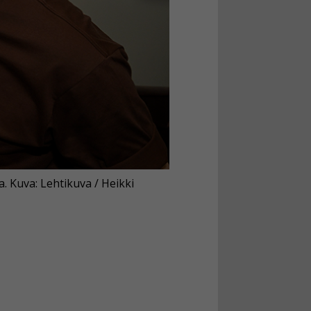
. Kuva: Lehtikuva / Heikki