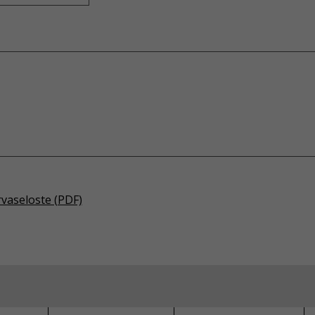
rvaseloste (PDF)