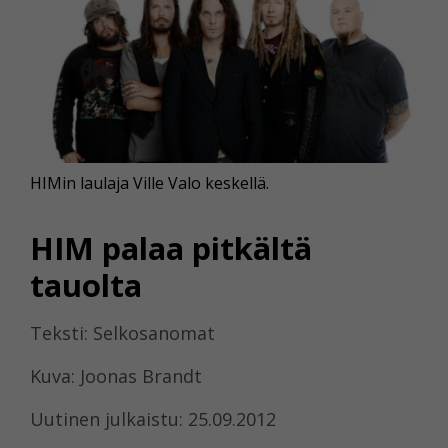
HIMin laulaja Ville Valo keskellä.
HIM palaa pitkältä
tauolta
Teksti: Selkosanomat
Kuva: Joonas Brandt
Uutinen julkaistu: 25.09.2012