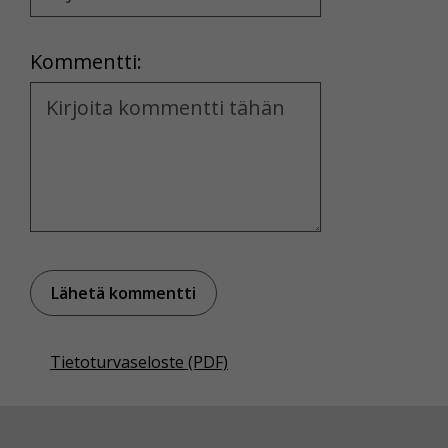
Location
Kommentti:
Kommentti
Tietoturvaseloste (PDF)