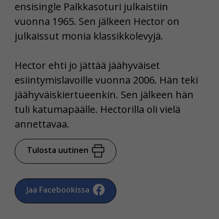
ensisingle Palkkasoturi julkaistiin
vuonna 1965. Sen jälkeen Hector on
julkaissut monia klassikkolevyjä.
Hector ehti jo jättää jäähyväiset
esiintymislavoille vuonna 2006. Hän teki
jäähyväiskiertueenkin. Sen jälkeen hän
tuli katumapäälle. Hectorilla oli vielä
annettavaa.
Tulosta uutinen
Jaa Facebookissa