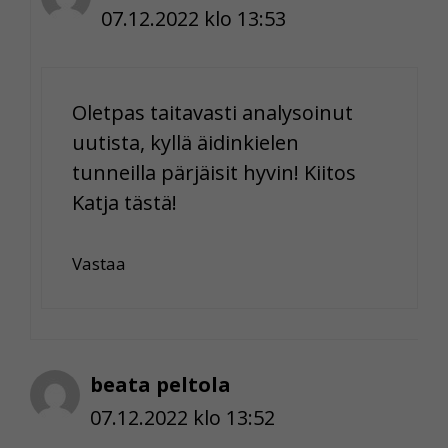
07.12.2022 klo 13:53
Oletpas taitavasti analysoinut
uutista, kyllä äidinkielen
tunneilla pärjäisit hyvin! Kiitos
Katja tästä!
Vastaa
beata peltola
07.12.2022 klo 13:52