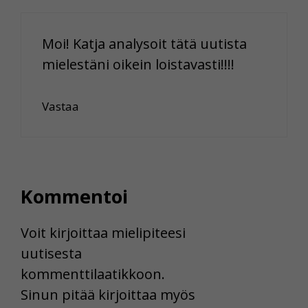
Moi! Katja analysoit tätä uutista
mielestäni oikein loistavasti!!!!
Vastaa
Kommentoi
Voit kirjoittaa mielipiteesi
uutisesta
kommenttilaatikkoon.
Sinun pitää kirjoittaa myös