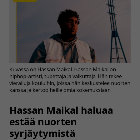
Kuvassa on Hassan Maikal. Hassan Maikal on
hiphop-artisti, tubettaja ja vaikuttaja. Hän tekee
vierailuja kouluihin, joissa hän keskustelee nuorten
kanssa ja kertoo heille omia kokemuksiaan.
Hassan Maikal haluaa
estää nuorten
syrjäytymistä