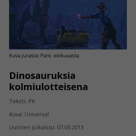
Kuva Jurassic Park -elokuvasta
Dinosauruksia
kolmiulotteisena
Teksti: PK
Kuva: Universal
Uutinen julkaistu: 07.05.2013