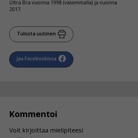
Ultra Bra vuonna 1998 (vasemmalla) ja vuonna
2017.
Tulosta uutinen
Jaa Facebookissa
Kommentoi
Voit kirjoittaa mielipiteesi