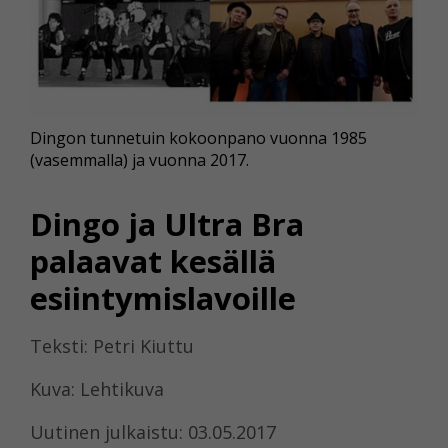
Dingon tunnetuin kokoonpano vuonna 1985
(vasemmalla) ja vuonna 2017.
Dingo ja Ultra Bra
palaavat kesällä
esiintymislavoille
Teksti: Petri Kiuttu
Kuva: Lehtikuva
Uutinen julkaistu: 03.05.2017