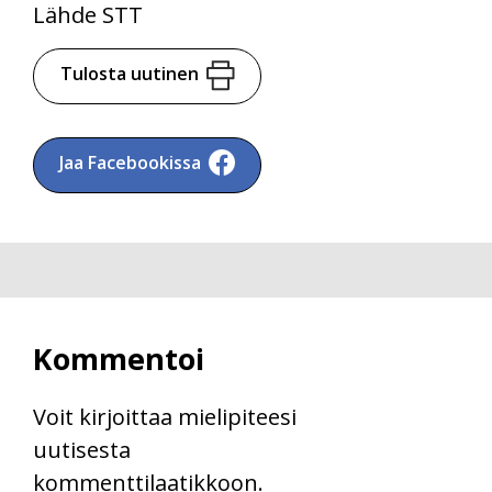
Lähde STT
Tulosta uutinen
Jaa Facebookissa
Kommentoi
Voit kirjoittaa mielipiteesi
uutisesta
kommenttilaatikkoon.