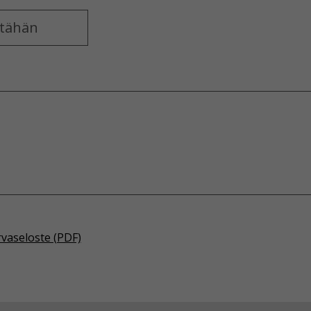
rvaseloste (PDF)