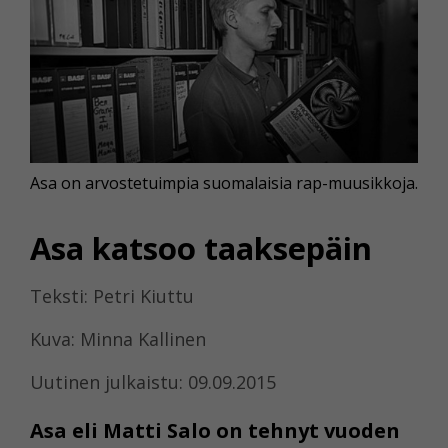
Asa on arvostetuimpia suomalaisia rap-muusikkoja.
Asa katsoo taaksepäin
Teksti: Petri Kiuttu
Kuva: Minna Kallinen
Uutinen julkaistu: 09.09.2015
Asa eli Matti Salo on tehnyt vuoden