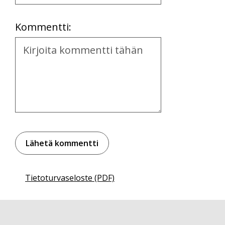
Location
Kommentti:
Kommentti
Tietoturvaseloste (PDF)