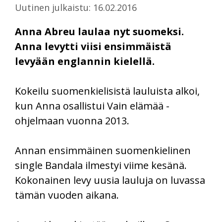
Uutinen julkaistu: 16.02.2016
Anna Abreu laulaa nyt suomeksi.
Anna levytti viisi ensimmäistä
levyään englannin kielellä.
Kokeilu suomenkielisistä lauluista alkoi,
kun Anna osallistui Vain elämää -
ohjelmaan vuonna 2013.
Annan ensimmäinen suomenkielinen
single Bandala ilmestyi viime kesänä.
Kokonainen levy uusia lauluja on luvassa
tämän vuoden aikana.