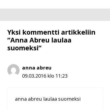
Yksi kommentti artikkeliin
”Anna Abreu laulaa
suomeksi”
anna abreu
09.03.2016 klo 11:23
anna abreu laulaa suomeksi