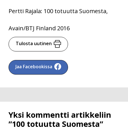
Pertti Rajala: 100 totuutta Suomesta,
Avain/BTJ Finland 2016
Tulosta uutinen
Jaa Facebookissa
Yksi kommentti artikkeliin
”100 totuutta Suomesta”