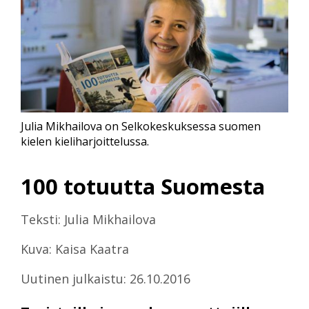
Julia Mikhailova on Selkokeskuksessa suomen
kielen kieliharjoittelussa.
100 totuutta Suomesta
Teksti: Julia Mikhailova
Kuva: Kaisa Kaatra
Uutinen julkaistu: 26.10.2016