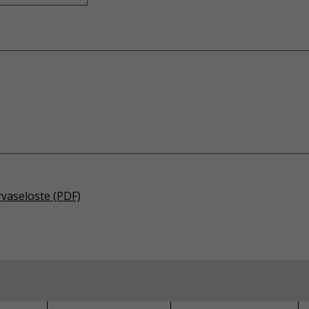
rvaseloste (PDF)