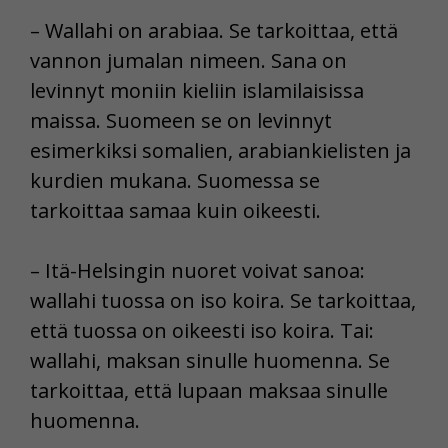
– Wallahi on arabiaa. Se tarkoittaa, että
vannon jumalan nimeen. Sana on
levinnyt moniin kieliin islamilaisissa
maissa. Suomeen se on levinnyt
esimerkiksi somalien, arabiankielisten ja
kurdien mukana. Suomessa se
tarkoittaa samaa kuin oikeesti.
– Itä-Helsingin nuoret voivat sanoa:
wallahi tuossa on iso koira. Se tarkoittaa,
että tuossa on oikeesti iso koira. Tai:
wallahi, maksan sinulle huomenna. Se
tarkoittaa, että lupaan maksaa sinulle
huomenna.