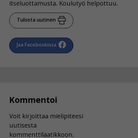
itseluottamusta. Koulutyö helpottuu.
Tulosta uutinen
Jaa Facebookissa
Kommentoi
Voit kirjoittaa mielipiteesi
uutisesta
kommenttilaatikkoon.