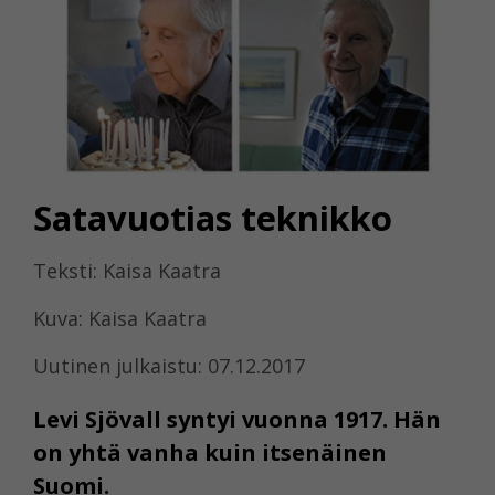
Satavuotias teknikko
Teksti: Kaisa Kaatra
Kuva: Kaisa Kaatra
Uutinen julkaistu: 07.12.2017
Levi Sjövall syntyi vuonna 1917. Hän
on yhtä vanha kuin itsenäinen
Suomi.