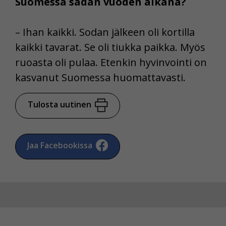
Suomessa sadan vuoden aikana?
– Ihan kaikki. Sodan jälkeen oli kortilla
kaikki tavarat. Se oli tiukka paikka. Myös
ruoasta oli pulaa. Etenkin hyvinvointi on
kasvanut Suomessa huomattavasti.
Tulosta uutinen
Jaa Facebookissa