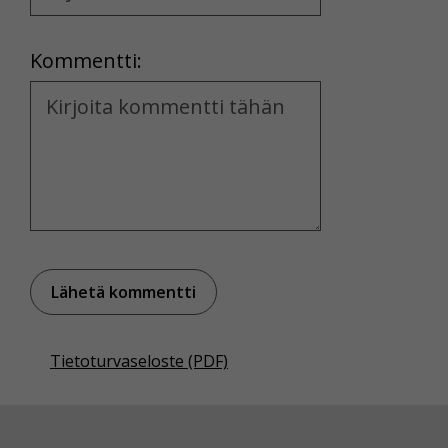
Location
Kommentti:
Kommentti
Tietoturvaseloste (PDF)