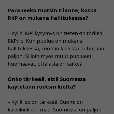
Paraneeko ruotsin tilanne, koska
RKP on mukana hallituksessa?
– Kyllä. Kielikysymys on tietenkin tärkeä
RKP:lle. Kun puolue on mukana
hallituksessa, ruotsin kielestä puhutaan
paljon. Silloin myös muut puolueet
huomaavat, että asia on tärkeä.
Onko tärkeää, että Suomessa
käytetään ruotsin kieltä?
– Kyllä, se on tärkeää. Suomi on
kaksikielinen maa. Suomessa on paljon