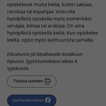
opiskelevat muita kieliä, kuten saksaa,
ranskaa tai espanjaa. Voisi olla
hyödyllistä opiskella myös esimerkiksi
venäjää, kiinaa tai arabiaa. On aina
hyödyllistä opiskella kieliä. Kun opiskelee
kieltä, oppii myös kulttuurista samalla.
Eduskunta jäi kesätauolle kesäkuun
lopussa. Syysistuntokausi alkaa 4.
syyskuuta.
Tulosta uutinen
Jaa Facebookissa