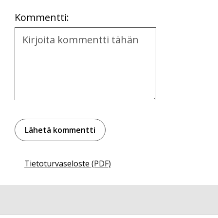
Location
Kommentti:
Kommentti
Tietoturvaseloste (PDF)