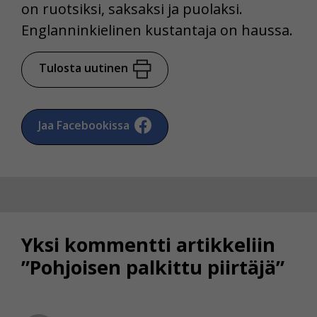
on ruotsiksi, saksaksi ja puolaksi.
Englanninkielinen kustantaja on haussa.
Tulosta uutinen
Jaa Facebookissa
Yksi kommentti artikkeliin
”Pohjoisen palkittu piirtäjä”