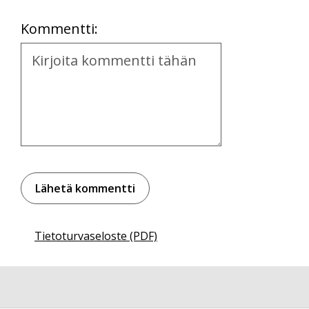
Location
Kommentti:
Kommentti
Tietoturvaseloste (PDF)