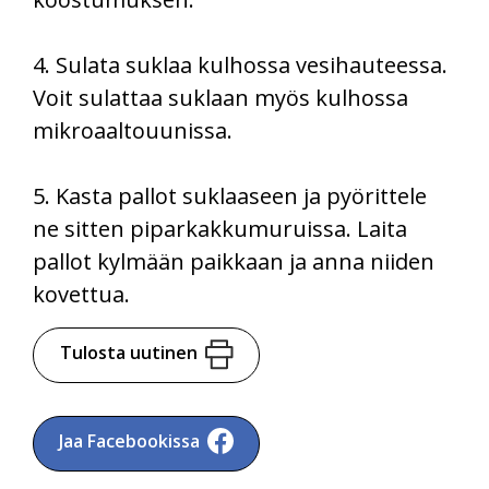
4. Sulata suklaa kulhossa vesihauteessa.
Voit sulattaa suklaan myös kulhossa
mikroaaltouunissa.
5. Kasta pallot suklaaseen ja pyörittele
ne sitten piparkakkumuruissa. Laita
pallot kylmään paikkaan ja anna niiden
kovettua.
Tulosta uutinen
Jaa Facebookissa