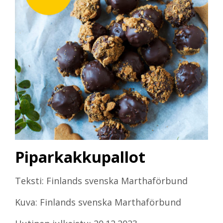
Piparkakkupallot
Teksti: Finlands svenska Marthaförbund
Kuva: Finlands svenska Marthaförbund