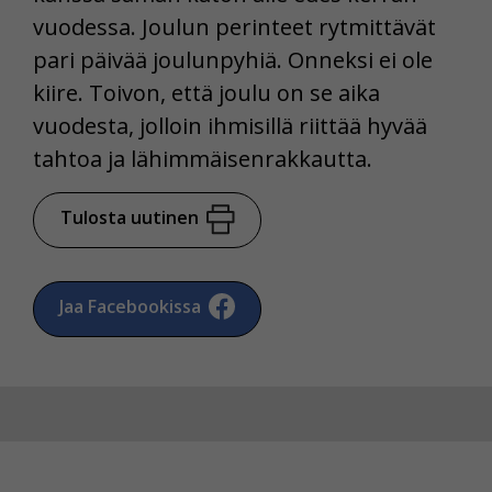
vuodessa. Joulun perinteet rytmittävät
pari päivää joulunpyhiä. Onneksi ei ole
kiire. Toivon, että joulu on se aika
vuodesta, jolloin ihmisillä riittää hyvää
tahtoa ja lähimmäisenrakkautta.
Tulosta uutinen
Jaa Facebookissa