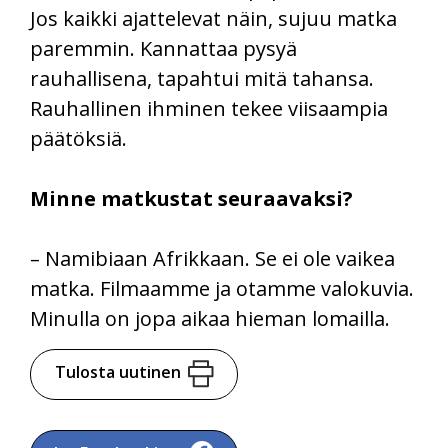
Jos kaikki ajattelevat näin, sujuu matka
paremmin. Kannattaa pysyä
rauhallisena, tapahtui mitä tahansa.
Rauhallinen ihminen tekee viisaampia
päätöksiä.
Minne matkustat seuraavaksi?
– Namibiaan Afrikkaan. Se ei ole vaikea
matka. Filmaamme ja otamme valokuvia.
Minulla on jopa aikaa hieman lomailla.
Tulosta uutinen