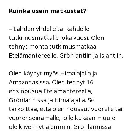
Kuinka usein matkustat?
– Lähden yhdelle tai kahdelle
tutkimusmatkalle joka vuosi. Olen
tehnyt monta tutkimusmatkaa
Etelämantereelle, Grönlantiin ja Islantiin.
Olen käynyt myös Himalajalla ja
Amazonasissa. Olen tehnyt 16
ensinousua Etelämantereella,
Grönlannissa ja Himalajalla. Se
tarkoittaa, että olen noussut vuorelle tai
vuorenseinämälle, jolle kukaan muu ei
ole kiivennyt aiemmin. Grönlannissa