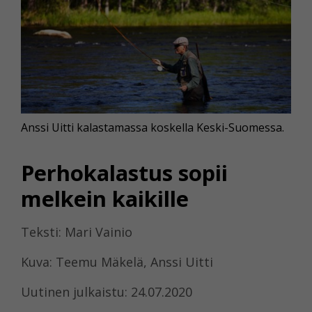
Anssi Uitti kalastamassa koskella Keski-Suomessa.
Perhokalastus sopii
melkein kaikille
Teksti: Mari Vainio
Kuva: Teemu Mäkelä, Anssi Uitti
Uutinen julkaistu: 24.07.2020