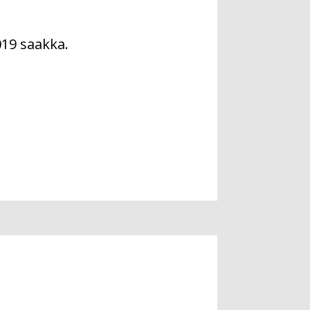
2019 saakka.