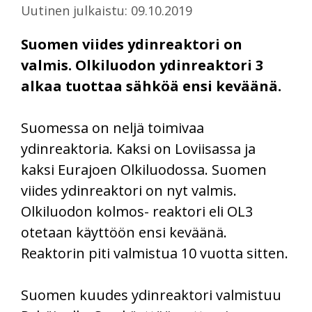
Uutinen julkaistu: 09.10.2019
Suomen viides ydinreaktori on
valmis. Olkiluodon ydinreaktori 3
alkaa tuottaa sähköä ensi keväänä.
Suomessa on neljä toimivaa
ydinreaktoria. Kaksi on Loviisassa ja
kaksi Eurajoen Olkiluodossa. Suomen
viides ydinreaktori on nyt valmis.
Olkiluodon kolmos- reaktori eli OL3
otetaan käyttöön ensi keväänä.
Reaktorin piti valmistua 10 vuotta sitten.
Suomen kuudes ydinreaktori valmistuu