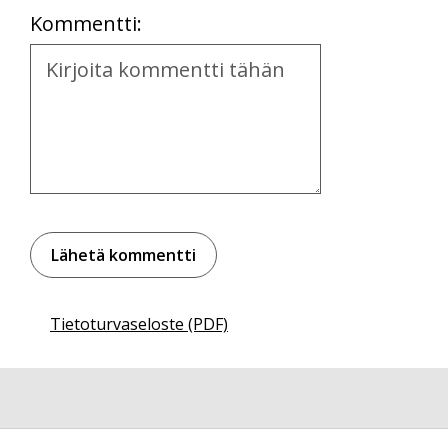
Kommentti:
Kommentti
Tietoturvaseloste (PDF)